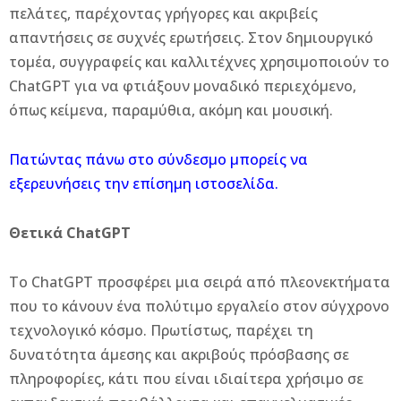
πελάτες, παρέχοντας γρήγορες και ακριβείς
απαντήσεις σε συχνές ερωτήσεις. Στον δημιουργικό
τομέα, συγγραφείς και καλλιτέχνες χρησιμοποιούν το
ChatGPT για να φτιάξουν μοναδικό περιεχόμενο,
όπως κείμενα, παραμύθια, ακόμη και μουσική.
Πατώντας πάνω στο σύνδεσμο μπορείς να
εξερευνήσεις την επίσημη ιστοσελίδα.
Θετικά ChatGPT
Το ChatGPT προσφέρει μια σειρά από πλεονεκτήματα
που το κάνουν ένα πολύτιμο εργαλείο στον σύγχρονο
τεχνολογικό κόσμο. Πρωτίστως, παρέχει τη
δυνατότητα άμεσης και ακριβούς πρόσβασης σε
πληροφορίες, κάτι που είναι ιδιαίτερα χρήσιμο σε