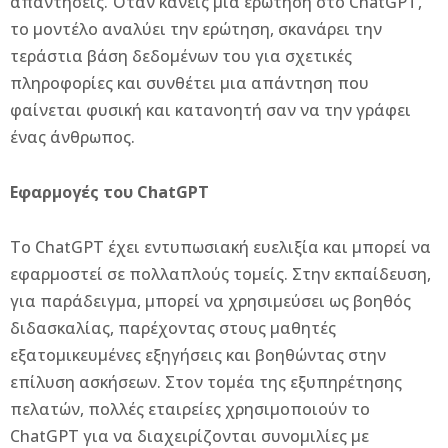
απαντήσεις. Όταν κάνεις μια ερώτηση στο ChatGPT,
το μοντέλο αναλύει την ερώτηση, σκανάρει την
τεράστια βάση δεδομένων του για σχετικές
πληροφορίες και συνθέτει μια απάντηση που
φαίνεται φυσική και κατανοητή σαν να την γράφει
ένας άνθρωπος.
Εφαρμογές του ChatGPT
Το ChatGPT έχει εντυπωσιακή ευελιξία και μπορεί να
εφαρμοστεί σε πολλαπλούς τομείς. Στην εκπαίδευση,
για παράδειγμα, μπορεί να χρησιμεύσει ως βοηθός
διδασκαλίας, παρέχοντας στους μαθητές
εξατομικευμένες εξηγήσεις και βοηθώντας στην
επίλυση ασκήσεων. Στον τομέα της εξυπηρέτησης
πελατών, πολλές εταιρείες χρησιμοποιούν το
ChatGPT για να διαχειρίζονται συνομιλίες με