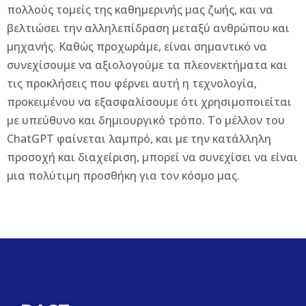
πολλούς τομείς της καθημερινής μας ζωής, και να
βελτιώσει την αλληλεπίδραση μεταξύ ανθρώπου και
μηχανής. Καθώς προχωράμε, είναι σημαντικό να
συνεχίσουμε να αξιολογούμε τα πλεονεκτήματα και
τις προκλήσεις που φέρνει αυτή η τεχνολογία,
προκειμένου να εξασφαλίσουμε ότι χρησιμοποιείται
με υπεύθυνο και δημιουργικό τρόπο. Το μέλλον του
ChatGPT φαίνεται λαμπρό, και με την κατάλληλη
προσοχή και διαχείριση, μπορεί να συνεχίσει να είναι
μια πολύτιμη προσθήκη για τον κόσμο μας.