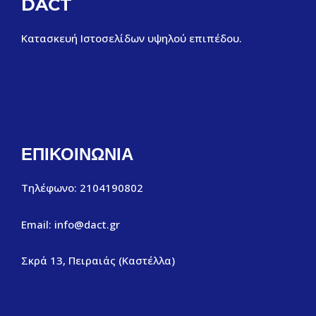
DACT
Κατασκευή Ιστοσελίδων υψηλού επιπέδου.
ΕΠΙΚΟΙΝΩΝΙΑ
Τηλέφωνο: 2104190802
Email: info@dact.gr
Σκρά 13, Πειραιάς (Καστέλλα)