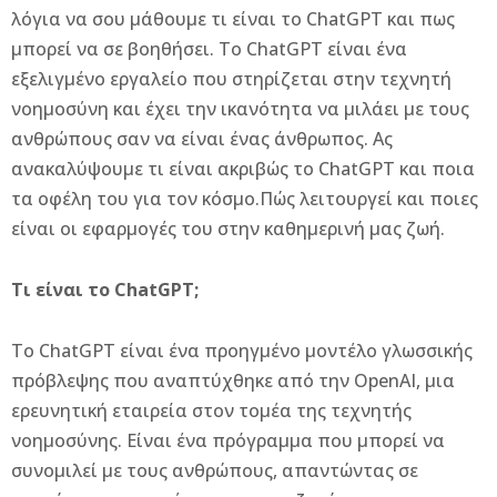
λόγια να σου μάθουμε τι είναι το ChatGPT και πως
μπορεί να σε βοηθήσει. Το ChatGPT είναι ένα
εξελιγμένο εργαλείο που στηρίζεται στην τεχνητή
νοημοσύνη και έχει την ικανότητα να μιλάει με τους
ανθρώπους σαν να είναι ένας άνθρωπος. Ας
ανακαλύψουμε τι είναι ακριβώς το ChatGPT
και ποια
τα οφέλη του για τον κόσμο.Π
ώς λειτουργεί και ποιες
είναι οι εφαρμογές του στην καθημερινή μας ζωή.
Τι είναι το ChatGPT;
Το ChatGPT είναι ένα προηγμένο μοντέλο γλωσσικής
πρόβλεψης που αναπτύχθηκε από την OpenAI, μια
ερευνητική εταιρεία στον τομέα της τεχνητής
νοημοσύνης. Είναι ένα πρόγραμμα που μπορεί να
συνομιλεί με τους ανθρώπους, απαντώντας σε