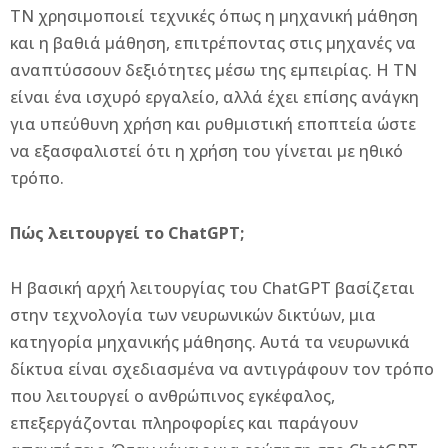
ΤΝ χρησιµοποιεί τεχνικές όπως η µηχανική µάθηση
και η βαθιά µάθηση, επιτρέποντας στις µηχανές να
αναπτύσσουν δεξιότητες µέσω της εµπειρίας. Η ΤΝ
είναι ένα ισχυρό εργαλείο, αλλά έχει επίσης ανάγκη
για υπεύθυνη χρήση και ρυθμιστική εποπτεία ώστε
να εξασφαλιστεί ότι η χρήση του γίνεται με ηθικό
τρόπο.
Πώς λειτουργεί το ChatGPT;
Η βασική αρχή λειτουργίας του ChatGPT βασίζεται
στην τεχνολογία των νευρωνικών δικτύων, μια
κατηγορία μηχανικής μάθησης. Αυτά τα νευρωνικά
δίκτυα είναι σχεδιασμένα να αντιγράφουν τον τρόπο
που λειτουργεί ο ανθρώπινος εγκέφαλος,
επεξεργάζονται πληροφορίες και παράγουν