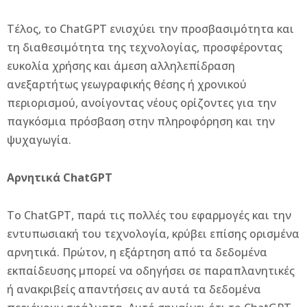
Τέλος, το ChatGPT ενισχύει την προσβασιμότητα και
τη διαθεσιμότητα της τεχνολογίας, προσφέροντας
ευκολία χρήσης και άμεση αλληλεπίδραση
ανεξαρτήτως γεωγραφικής θέσης ή χρονικού
περιορισμού, ανοίγοντας νέους ορίζοντες για την
παγκόσμια πρόσβαση στην πληροφόρηση και την
ψυχαγωγία.
Αρνητικά ChatGPT
Το ChatGPT, παρά τις πολλές του εφαρμογές και την
εντυπωσιακή του τεχνολογία, κρύβει επίσης ορισμένα
αρνητικά. Πρώτον, η εξάρτηση από τα δεδομένα
εκπαίδευσης μπορεί να οδηγήσει σε παραπλανητικές
ή ανακριβείς απαντήσεις αν αυτά τα δεδομένα