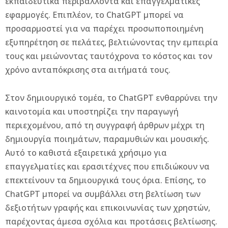
εκπαιδευτικά περιβάλλοντα και επαγγελματικές
εφαρμογές. Επιπλέον, το ChatGPT μπορεί να
προσαρμοστεί για να παρέχει προσωποποιημένη
εξυπηρέτηση σε πελάτες, βελτιώνοντας την εμπειρία
τους και μειώνοντας ταυτόχρονα το κόστος και τον
χρόνο ανταπόκρισης στα αιτήματά τους.
Στον δημιουργικό τομέα, το ChatGPT ενθαρρύνει την
καινοτομία και υποστηρίζει την παραγωγή
περιεχομένου, από τη συγγραφή άρθρων μέχρι τη
δημιουργία ποιημάτων, παραμυθιών και μουσικής.
Αυτό το καθιστά εξαιρετικά χρήσιμο για
επαγγελματίες και ερασιτέχνες που επιδιώκουν να
επεκτείνουν τα δημιουργικά τους όρια. Επίσης, το
ChatGPT μπορεί να συμβάλλει στη βελτίωση των
δεξιοτήτων γραφής και επικοινωνίας των χρηστών,
παρέχοντας άμεσα σχόλια και προτάσεις βελτίωσης.