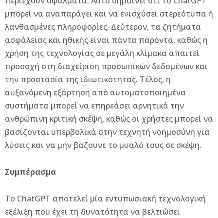
περιέχουν σφάλματα. Αυτό σημαίνει ότι το ChatGPT
μπορεί να αναπαράγει και να ενισχύσει στερεότυπα ή
λανθασμένες πληροφορίες. Δεύτερον, τα ζητήματα
ασφάλειας και ηθικής είναι πάντα παρόντα, καθώς η
χρήση της τεχνολογίας σε μεγάλη κλίμακα απαιτεί
προσοχή στη διαχείριση προσωπικών δεδομένων και
την προστασία της ιδιωτικότητας. Τέλος, η
αυξανόμενη εξάρτηση από αυτοματοποιημένα
συστήματα μπορεί να επηρεάσει αρνητικά την
ανθρώπινη κριτική σκέψη, καθώς οι χρήστες μπορεί να
βασίζονται υπερβολικά στην τεχνητή νοημοσύνη για
λύσεις και να μην βάζουνε το μυαλό τους σε σκέψη.
Συμπέρασμα
Το ChatGPT αποτελεί μία εντυπωσιακή τεχνολογική
εξέλιξη που έχει τη δυνατότητα να βελτιώσει