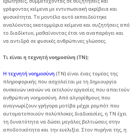
ερωτήσεις, συμμετέχοντας σε συζητήσεις και
γράφοντας κείμενα με εντυπωσιακή ακρίβεια και
φυσικότητα. Το μοντέλο αυτό εκπαιδεύτηκε
αναλύοντας εκατομμύρια κείμενα και συζητήσεις από
το διαδίκτυο, μαθαίνοντας έτσι να αναπαράγει και
να αντιδρά σε φυσικές ανθρώπινες γλώσσες.
Τι είναι η τεχνητή νοημοσύνη (ΤΝ);
Η τεχνητή νοημοσύνη
(ΤΝ) είναι ένας τομέας της
πληροφορικής που ασχολείται με τη δημιουργία
συσκευών ικανών να εκτελούν εργασίες που απαιτούν
ανθρώπινη νοημοσύνη. Από αλγορίθμους που
αναγνωρίζουν γρήγορα μοτίβα μέχρι ρομπότ που
αυτοματοποιούν πολύπλοκες διαδικασίες, η ΤΝ έχει
τη δυνατότητα να δώσει μεγάλες βελτιώσεις στην
αποδοτικότητα και την ευελιξία. Στον πυρήνα της, η