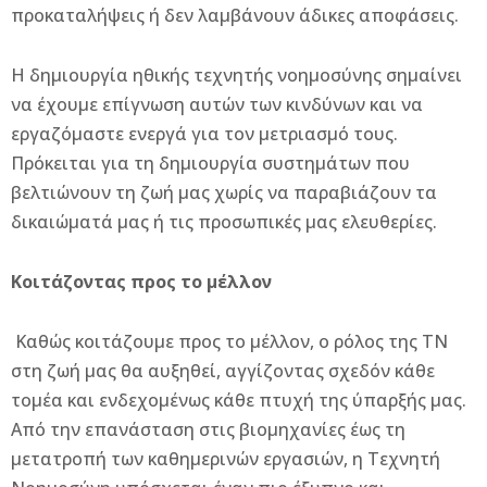
προκαταλήψεις ή δεν λαμβάνουν άδικες αποφάσεις.
Η δημιουργία ηθικής τεχνητής νοημοσύνης σημαίνει
να έχουμε επίγνωση αυτών των κινδύνων και να
εργαζόμαστε ενεργά για τον μετριασμό τους.
Πρόκειται για τη δημιουργία συστημάτων που
βελτιώνουν τη ζωή μας χωρίς να παραβιάζουν τα
δικαιώματά μας ή τις προσωπικές μας ελευθερίες.
Κοιτάζοντας προς το μέλλον
Καθώς κοιτάζουμε προς το μέλλον, ο ρόλος της ΤΝ
στη ζωή μας θα αυξηθεί, αγγίζοντας σχεδόν κάθε
τομέα και ενδεχομένως κάθε πτυχή της ύπαρξής μας.
Από την επανάσταση στις βιομηχανίες έως τη
μετατροπή των καθημερινών εργασιών, η Τεχνητή