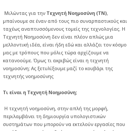
Μιλώντας για την
Τεχνητή Νοημοσύνη (ΤΝ)
,
μπαίνουμε σε έναν από τους πιο συναρπαστικούς και
ταχέως αναπτυσσόμενους τομείς της τεχνολογίας. Η
Τεχνητή Νοημοσύνη δεν είναι πλέον απλώς μια
μελλοντική ιδέα, είναι ήδη εδώ και αλλάζει τον κόσμο
μας με τρόπους που μόλις τώρα αρχίζουμε να
κατανοούμε. Όμως τι ακριβώς είναι η τεχνητή
νοημοσύνη; Ας ξετυλίξουμε μαζί το κουβάρι της
τεχνητής νοημοσύνης
Τι είναι η Τεχνητή Νοημοσύνη;
Η τεχνητή νοημοσύνη, στην απλή της μορφή,
περιλαμβάνει τη δημιουργία υπολογιστικών
συστημάτων που μπορούν να εκτελούν εργασίες που