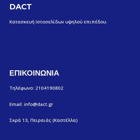
DACT
Κατασκευή Ιστοσελίδων υψηλού επιπέδου.
ΕΠΙΚΟΙΝΩΝΙΑ
Τηλέφωνο: 2104190802
Email: info@dact.gr
Σκρά 13, Πειραιάς (Καστέλλα)