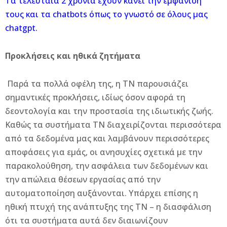
Τα τελευταία 2 χρόνια έχουν κάνει την εμφάνιση
τους και τα chatbots όπως το γνωστό σε όλους μας
chatgpt.
Προκλήσεις και ηθικά ζητήματα
Παρά τα πολλά οφέλη της, η ΤΝ παρουσιάζει
σημαντικές προκλήσεις, ιδίως όσον αφορά τη
δεοντολογία και την προστασία της ιδιωτικής ζωής.
Καθώς τα συστήματα ΤΝ διαχειρίζονται περισσότερα
από τα δεδομένα μας και λαμβάνουν περισσότερες
αποφάσεις για εμάς, οι ανησυχίες σχετικά με την
παρακολούθηση, την ασφάλεια των δεδομένων και
την απώλεια θέσεων εργασίας από την
αυτοματοποίηση αυξάνονται. Υπάρχει επίσης η
ηθική πτυχή της ανάπτυξης της ΤΝ – η διασφάλιση
ότι τα συστήματα αυτά δεν διαιωνίζουν