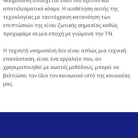
Νοημοσύνη υπόσχεται έναν πιο έξυπνο και
αποτελεσματικό κόσμο. Η υιοθέτηση αυτής της
τεχνολογίας με ταυτόχρονη κατανόηση των
επιπτώσεών της είναι ζωτικής σημασίας καθώς
προχωράμε σε μια εποχή με γνώμονα την ΤΝ.
Η τεχνητή νοημοσύνη δεν είναι απλώς μια τεχνική
επανάσταση, είναι ένα εργαλείο που, αν
χρησιμοποιηθεί με σωστές μεθόδους, μπορεί να
βελτιώσει τον ίδιο τον κοινωνικό ιστό της κοινωνίας
μας.