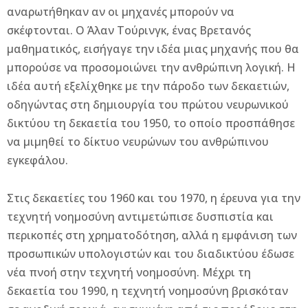
αναρωτήθηκαν αν οι μηχανές μπορούν να
σκέφτονται. Ο Άλαν Τούρινγκ, ένας Βρετανός
μαθηματικός, εισήγαγε την ιδέα μιας μηχανής που θα
μπορούσε να προσομοιώνει την ανθρώπινη λογική. Η
ιδέα αυτή εξελίχθηκε με την πάροδο των δεκαετιών,
οδηγώντας στη δημιουργία του πρώτου νευρωνικού
δικτύου τη δεκαετία του 1950, το οποίο προσπάθησε
να μιμηθεί το δίκτυο νευρώνων του ανθρώπινου
εγκεφάλου.
Στις δεκαετίες του 1960 και του 1970, η έρευνα για την
τεχνητή νοημοσύνη αντιμετώπισε δυσπιστία και
περικοπές στη χρηματοδότηση, αλλά η εμφάνιση των
προσωπικών υπολογιστών και του διαδικτύου έδωσε
νέα πνοή στην τεχνητή νοημοσύνη. Μέχρι τη
δεκαετία του 1990, η τεχνητή νοημοσύνη βρισκόταν