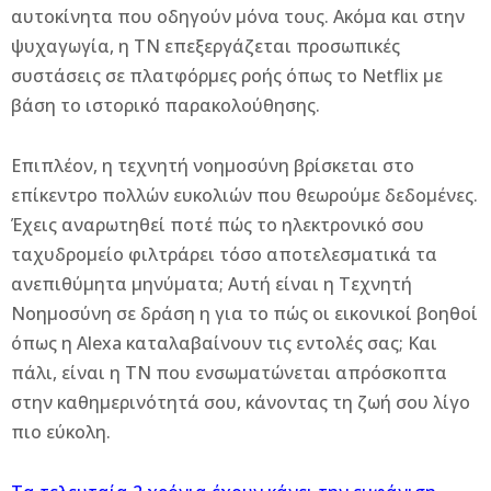
αυτοκίνητα που οδηγούν μόνα τους. Ακόμα και στην
ψυχαγωγία, η ΤΝ επεξεργάζεται προσωπικές
συστάσεις σε πλατφόρμες ροής όπως το Netflix με
βάση το ιστορικό παρακολούθησης.
Επιπλέον, η τεχνητή νοημοσύνη βρίσκεται στο
επίκεντρο πολλών ευκολιών που θεωρούμε δεδομένες.
Έχεις αναρωτηθεί ποτέ πώς το ηλεκτρονικό σου
ταχυδρομείο φιλτράρει τόσο αποτελεσματικά τα
ανεπιθύμητα μηνύματα; Αυτή είναι η Τεχνητή
Νοημοσύνη σε δράση η για το πώς οι εικονικοί βοηθοί
όπως η Alexa καταλαβαίνουν τις εντολές σας; Και
πάλι, είναι η ΤΝ που ενσωματώνεται απρόσκοπτα
στην καθημερινότητά σου, κάνοντας τη ζωή σου λίγο
πιο εύκολη.