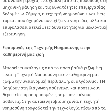
σε ανοδική τροχιά, ενισχυμένη από τις προόδους στη
μηχανική μάθηση και τις δυνατότητες επεξεργασίας
δεδομένων. Σήμερα, η τεχνητή νοημοσύνη είναι ένας
τομέας που όχι μόνο συνεχίζει να γοητεύει, αλλά και
επιφυλάσσει ατελείωτες δυνατότητες για μελλοντική
εξερεύνηση.
Εφαρμογές της Τεχνητής Νοημοσύνης στην
καθημερινή μας ζωή
Μπορεί να εκπλαγείς από το πόσο βαθιά ριζωμένη
είναι η Τεχνητή Νοημοσύνη στην καθημερινή μας
ζωή. Στην υγειονομική περίθαλψη, οι αλγόριθμοι ΤΝ
βοηθούν στη διάγνωση ασθενειών και προτείνουν
θεραπείες προσαρμοσμένες σε μεμονωμένους
ασθενείς. Στην αυτοκινητοβιομηχανία, η τεχνητή
νοημοσύνη τροφοδοτεί την τεχνολογία πίσω από τα