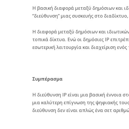
Η βασική διαφορά μεταξύ δημόσιων και ιδι
“διεύθυνση” μιας συσκευής στο διαδίκτυο, 
Η διαφορά μεταξύ δημόσιων και ιδιωτικών 
τοπικά δίκτυα. Ενώ οι δημόσιες IP επιτρέ
εσωτερική λειτουργία και διαχείριση ενός
Συμπέρασμα
Η διεύθυνση IP είναι μια βασική έννοια σ
μια καλύτερη επίγνωση της ψηφιακής τους
διεύθυνση δεν είναι απλώς ένα σετ αριθμώ