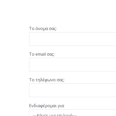
Το όνομα σας:
Το email σας:
Το τηλέφωνο σας:
Ενδιαφέρομαι για: