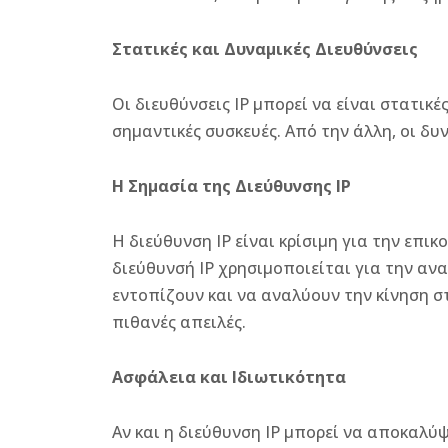
Στατικές και Δυναμικές Διευθύνσεις
Οι διευθύνσεις IP μπορεί να είναι στατικέ
σημαντικές συσκευές. Από την άλλη, οι δυ
Η Σημασία της Διεύθυνσης IP
Η διεύθυνση IP είναι κρίσιμη για την επι
διεύθυνσή IP χρησιμοποιείται για την ανα
εντοπίζουν και να αναλύουν την κίνηση σ
πιθανές απειλές.
Ασφάλεια και Ιδιωτικότητα
Αν και η διεύθυνση IP μπορεί να αποκαλύ