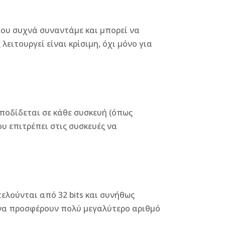
που συχνά συναντάμε και μπορεί να
λειτουργεί είναι κρίσιμη, όχι μόνο για
 αποδίδεται σε κάθε συσκευή (όπως
υ επιτρέπει στις συσκευές να
τελούνται από 32 bits και συνήθως
για να προσφέρουν πολύ μεγαλύτερο αριθμό