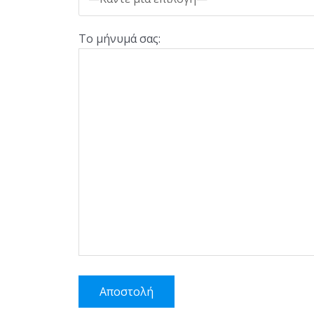
Το μήνυμά σας: