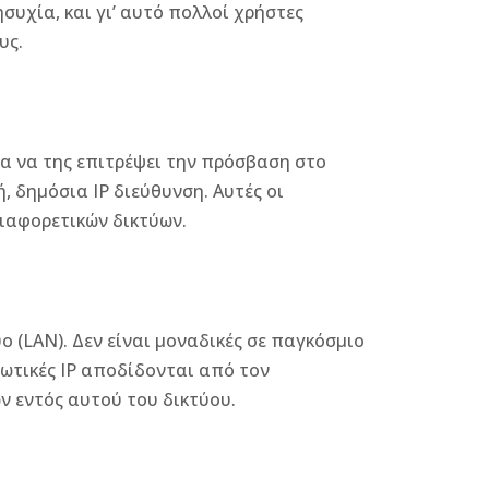
υχία, και γι’ αυτό πολλοί χρήστες
υς.
ια να της επιτρέψει την πρόσβαση στο
, δημόσια IP διεύθυνση. Αυτές οι
διαφορετικών δικτύων.
ο (LAN). Δεν είναι μοναδικές σε παγκόσμιο
ωτικές IP αποδίδονται από τον
ν εντός αυτού του δικτύου.