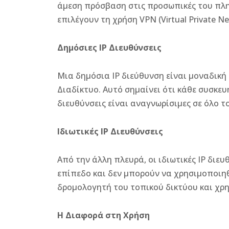
άμεση πρόσβαση στις προσωπικές του πληρ
επιλέγουν τη χρήση VPN (Virtual Private N
Δημόσιες IP Διευθύνσεις
Μια δημόσια IP διεύθυνση είναι μοναδική 
Διαδίκτυο. Αυτό σημαίνει ότι κάθε συσκευ
διευθύνσεις είναι αναγνωρίσιμες σε όλο 
Ιδιωτικές IP Διευθύνσεις
Από την άλλη πλευρά, οι ιδιωτικές IP διε
επίπεδο και δεν μπορούν να χρησιμοποιηθ
δρομολογητή του τοπικού δικτύου και χρη
Η Διαφορά στη Χρήση