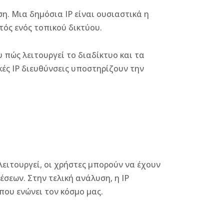
η. Μια δημόσια IP είναι ουσιαστικά η
ντός ενός τοπικού δικτύου.
 πώς λειτουργεί το διαδίκτυο και τα
κές IP διευθύνσεις υποστηρίζουν την
λειτουργεί, οι χρήστες μπορούν να έχουν
σεων. Στην τελική ανάλυση, η IP
που ενώνει τον κόσμο μας.