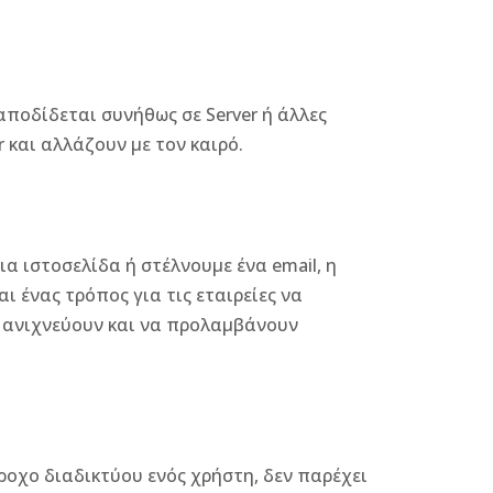
 αποδίδεται συνήθως σε Server ή άλλες
 και αλλάζουν με τον καιρό.
ια ιστοσελίδα ή στέλνουμε ένα email, η
ι ένας τρόπος για τις εταιρείες να
α ανιχνεύουν και να προλαμβάνουν
ροχο διαδικτύου ενός χρήστη, δεν παρέχει